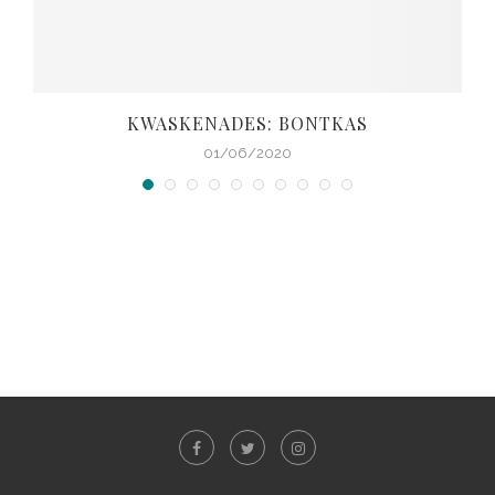
KWASKENADES: BONTKAS
01/06/2020