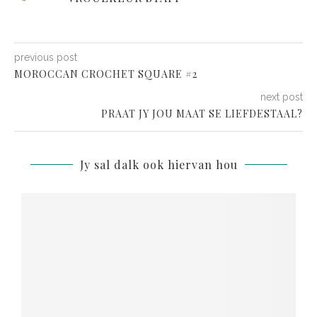
previous post
MOROCCAN CROCHET SQUARE #2
next post
PRAAT JY JOU MAAT SE LIEFDESTAAL?
Jy sal dalk ook hiervan hou