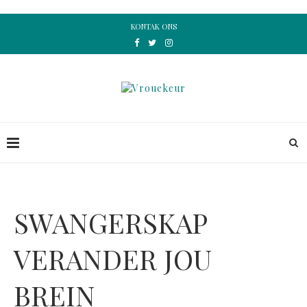
KONTAK ONS
SWANGERSKAP
VERANDER JOU
BREIN