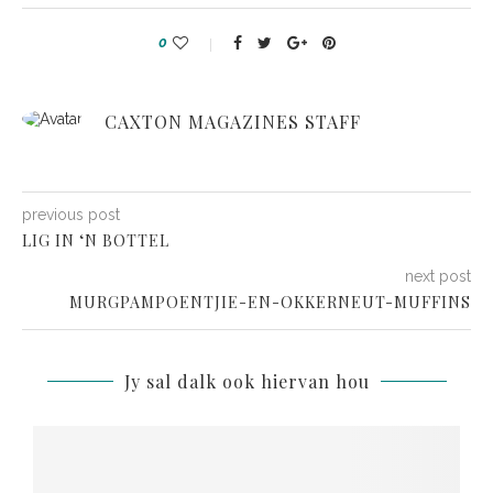
0
CAXTON MAGAZINES STAFF
previous post
LIG IN ‘N BOTTEL
next post
MURGPAMPOENTJIE-EN-OKKERNEUT-MUFFINS
Jy sal dalk ook hiervan hou