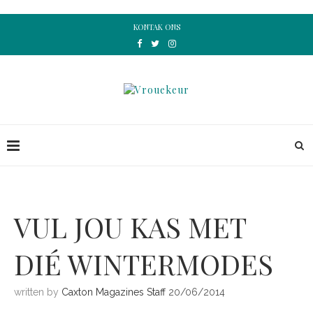
KONTAK ONS
VUL JOU KAS MET
DIÉ WINTERMODES
written by
Caxton Magazines Staff
20/06/2014