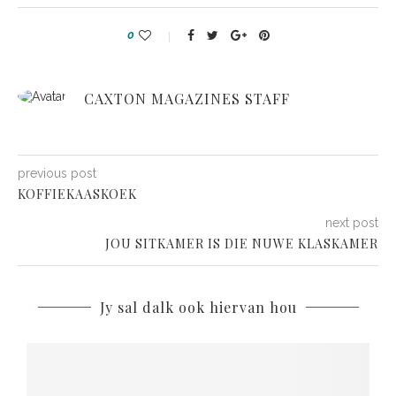
0
CAXTON MAGAZINES STAFF
previous post
KOFFIEKAASKOEK
next post
JOU SITKAMER IS DIE NUWE KLASKAMER
Jy sal dalk ook hiervan hou