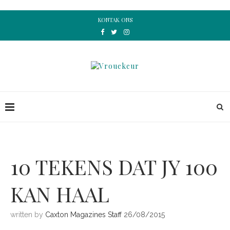
KONTAK ONS
10 TEKENS DAT JY 100
KAN HAAL
written by
Caxton Magazines Staff
26/08/2015