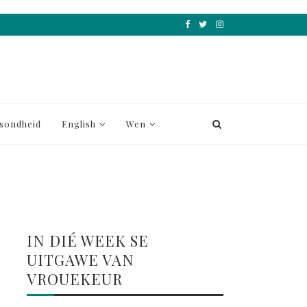
sondheid
English
Wen
IN DIÉ WEEK SE
UITGAWE VAN
VROUEKEUR