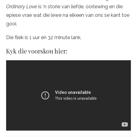
Ordinary Love
is ‘n storie van liefde, oorlewing en die
epiese vrae wat die lewe na elkeen van ons se kant toe
gooi.
Die fliek is 1 uur en 32 minute lank.
Kyk die voorskou hier: