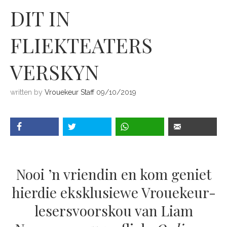
DIT IN
FLIEKTEATERS
VERSKYN
written by
Vrouekeur Staff
09/10/2019
Nooi ’n vriendin en kom geniet
hierdie eksklusiewe Vrouekeur-
lesersvoorskou van Liam