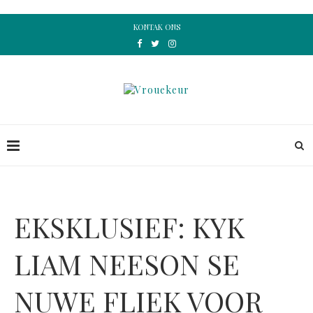
KONTAK ONS
EKSKLUSIEF: KYK
LIAM NEESON SE
NUWE FLIEK VOOR