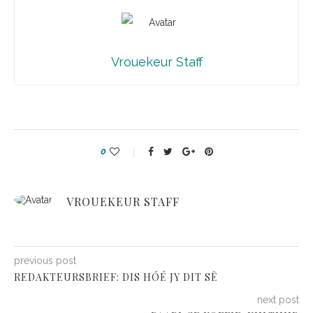
Vrouekeur Staff
0
VROUEKEUR STAFF
previous post
REDAKTEURSBRIEF: DIS HÓÉ JY DIT SÊ
next post