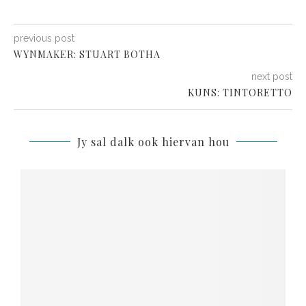
previous post
WYNMAKER: STUART BOTHA
next post
KUNS: TINTORETTO
Jy sal dalk ook hiervan hou