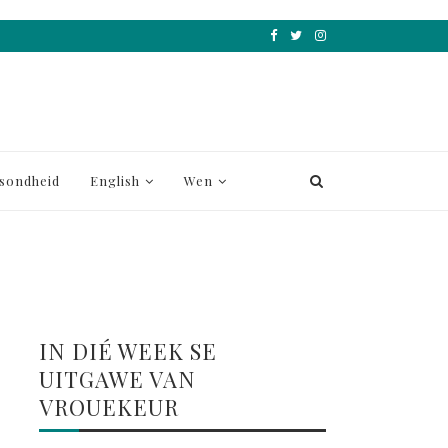
sondheid
English
Wen
IN DIÉ WEEK SE
UITGAWE VAN
VROUEKEUR