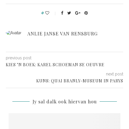
0
ANLIE JANSE VAN RENSBURG
previous post
KIES ’N BOEK: KAREL SCHOEMAN SE OEUVRE
next post
KUNS: QUAI BRANLY-MUSEUM IN PARYS
Jy sal dalk ook hiervan hou