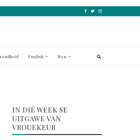
sondheid
English
Wen
IN DIÉ WEEK SE
UITGAWE VAN
VROUEKEUR