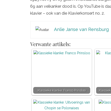
69 aan velkanker dood is. Op YouTube is da
klavier – ook van die Klavierkonsert no. 2.
Anlie Janse van Rensburg
Verwante artikels:
Klassieke klanke: Franco Prinsloo
Klassie