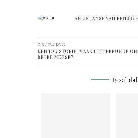
ANLIE JANSE VAN RENSBU
previous post
KEN JOU STORIE: MAAK LETTERKUNDE ON
BETER MENSE?
Jy sal da