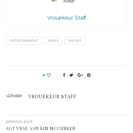
Vrouekeur Staff
ENTERTAINMENT
NEWS
PHUKET
0
VROUEKEUR STAFF
previous post
AGT VRAE AAN KIM MCCUSKER