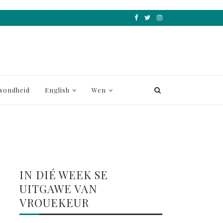
sondheid
English
Wen
IN DIÉ WEEK SE
UITGAWE VAN
VROUEKEUR