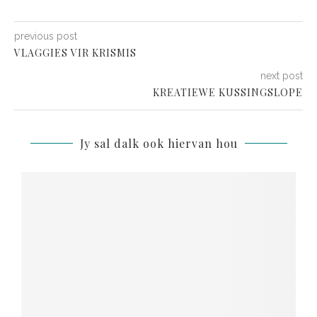
previous post
VLAGGIES VIR KRISMIS
next post
KREATIEWE KUSSINGSLOPE
Jy sal dalk ook hiervan hou