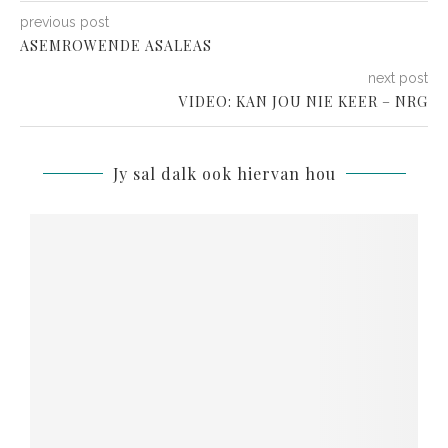
previous post
ASEMROWENDE ASALEAS
next post
VIDEO: KAN JOU NIE KEER – NRG
Jy sal dalk ook hiervan hou