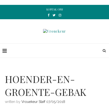
KONTAK ONS
HOENDER-EN-
GROENTE-GEBAK
written by
Vrouekeur Staff
07/05/2018