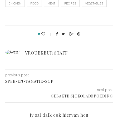
CHICKEN
FOOD
MEAT
RECIPES
VEGETABLES
0
VROUEKEUR STAFF
previous post
SPEK-EN-TAMATIE-SOP
next post
GEBAKTE SJOKOLADEPOEDING
Jy sal dalk ook hiervan hou