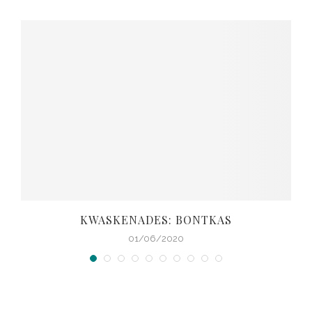
KWASKENADES: BONTKAS
01/06/2020