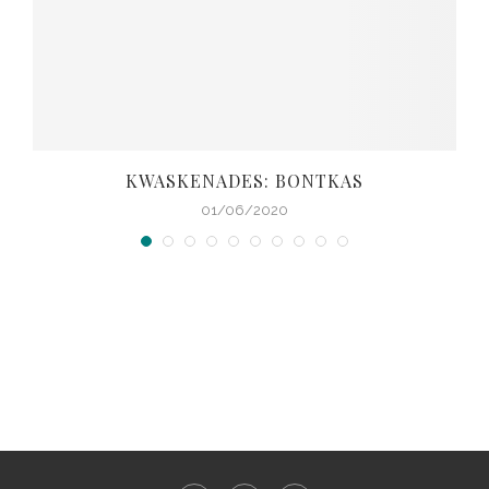
KWASKENADES: BONTKAS
01/06/2020