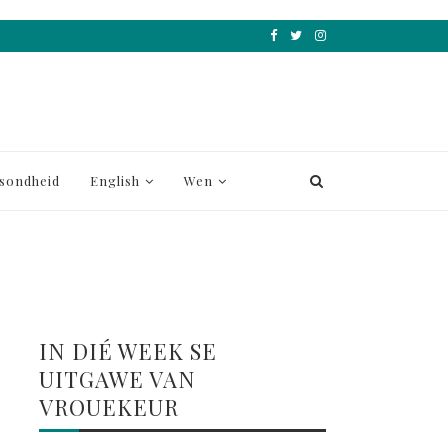
sondheid
English
Wen
IN DIÉ WEEK SE
UITGAWE VAN
VROUEKEUR