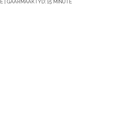
TE | GAARMAAKTYD: 15 MINUTE