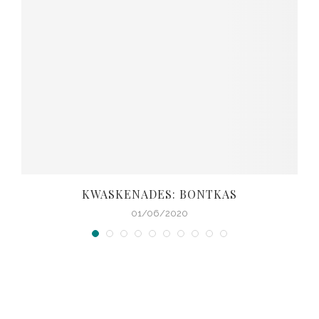
KWASKENADES: BONTKAS
01/06/2020