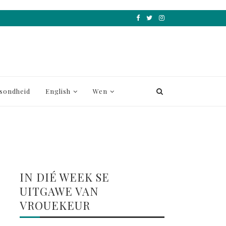
sondheid
English
Wen
IN DIÉ WEEK SE
UITGAWE VAN
VROUEKEUR