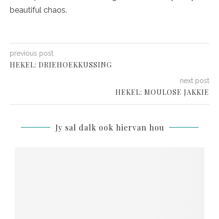
beautiful chaos.
previous post
HEKEL: DRIEHOEKKUSSING
next post
HEKEL: MOULOSE JAKKIE
Jy sal dalk ook hiervan hou