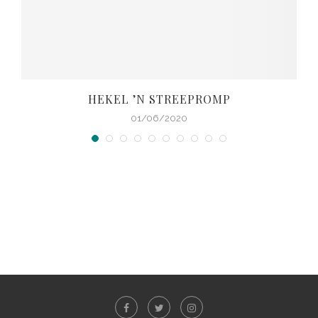
HEKEL ’N STREEPROMP
01/06/2020