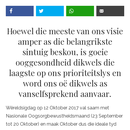
Hoewel die meeste van ons visie
amper as die belangrikste
sintuig beskou, is goeie
ooggesondheid dikwels die
laagste op ons prioriteitslys en
word ons oë dikwels as
vanselfsprekend aanvaar.
Wêreldsigdag op 12 Oktober 2017 val saam met
Nasionale Oogsorgbewustheidsmaand (23 September
tot 20 Oktober) en maak Oktober dus die ideale tyd