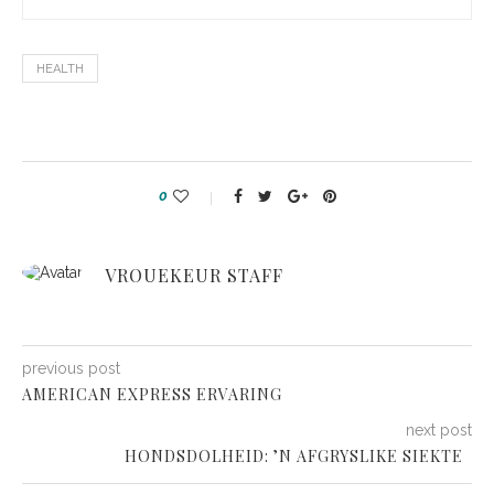
HEALTH
0
VROUEKEUR STAFF
previous post
AMERICAN EXPRESS ERVARING
next post
HONDSDOLHEID: ’N AFGRYSLIKE SIEKTE