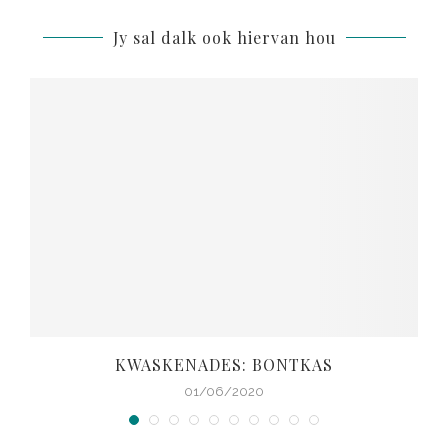
Jy sal dalk ook hiervan hou
KWASKENADES: BONTKAS
01/06/2020