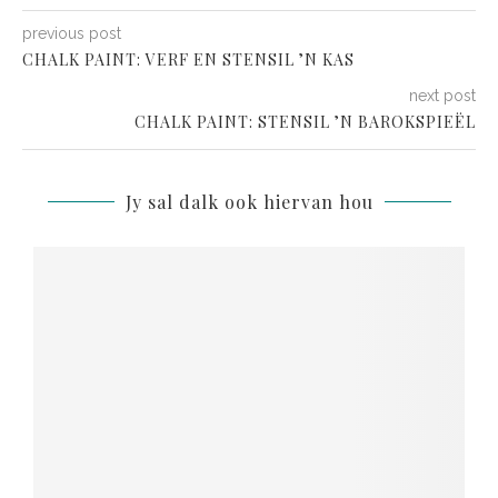
previous post
CHALK PAINT: VERF EN STENSIL ’N KAS
next post
CHALK PAINT: STENSIL ’N BAROKSPIEËL
Jy sal dalk ook hiervan hou