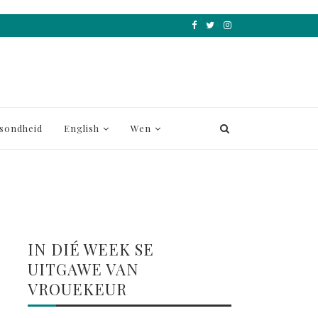
sondheid
English
Wen
IN DIÉ WEEK SE
UITGAWE VAN
VROUEKEUR