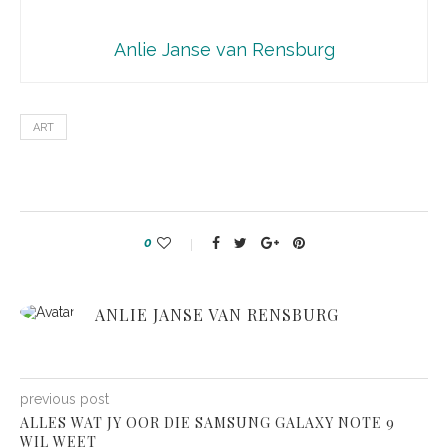
Anlie Janse van Rensburg
ART
0
ANLIE JANSE VAN RENSBURG
previous post
ALLES WAT JY OOR DIE SAMSUNG GALAXY NOTE 9
WIL WEET