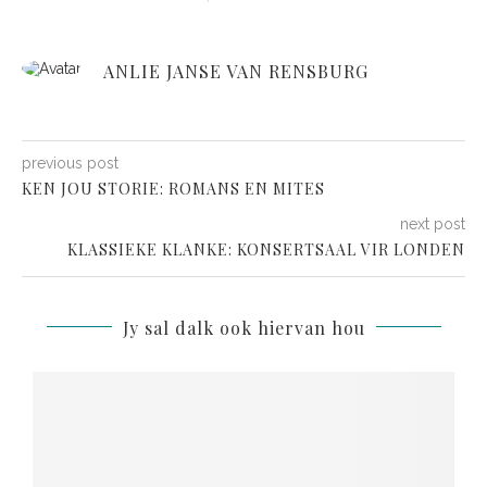
ANLIE JANSE VAN RENSBURG
previous post
KEN JOU STORIE: ROMANS EN MITES
next post
KLASSIEKE KLANKE: KONSERTSAAL VIR LONDEN
Jy sal dalk ook hiervan hou