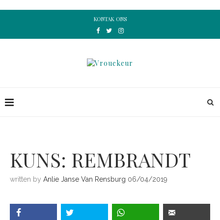
KONTAK ONS
KUNS: REMBRANDT
written by
Anlie Janse Van Rensburg
06/04/2019