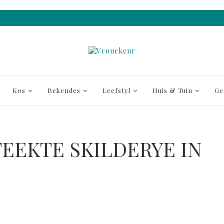
Kos
Bekendes
Leefstyl
Huis & Tuin
Ge
EEKTE SKILDERYE IN