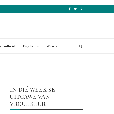
sondheid
English
Wen
IN DIÉ WEEK SE
UITGAWE VAN
VROUEKEUR