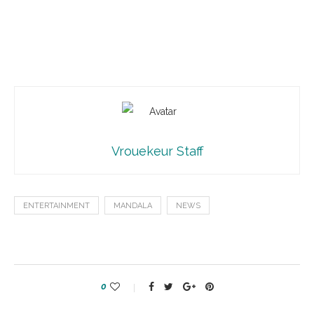
Vrouekeur Staff
ENTERTAINMENT
MANDALA
NEWS
0