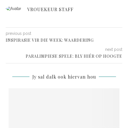
VROUEKEUR STAFF
previous post
INSPIRASIE VIR DIE WEEK: WAARDERING
next post
PARALIMPIESE SPELE: BLY HIÉR OP HOOGTE
Jy sal dalk ook hiervan hou