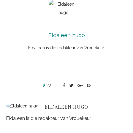
Eldaleen hugo
Eldaleen is die redakteur van Vrouekeur.
0
ELDALEEN HUGO
Eldaleen is die redakteur van Vrouekeur.