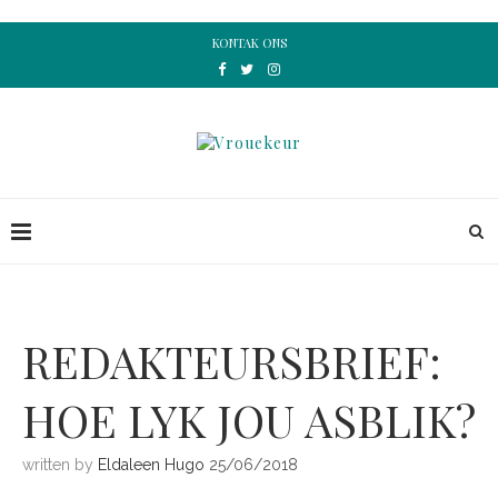
KONTAK ONS
REDAKTEURSBRIEF:
HOE LYK JOU ASBLIK?
written by
Eldaleen Hugo
25/06/2018