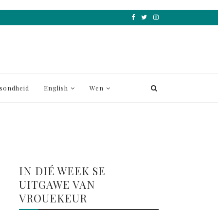
sondheid
English
Wen
IN DIÉ WEEK SE
UITGAWE VAN
VROUEKEUR