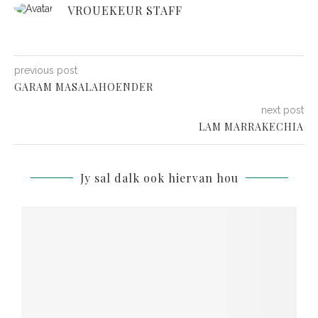
VROUEKEUR STAFF
previous post
GARAM MASALAHOENDER
next post
LAM MARRAKECHIA
Jy sal dalk ook hiervan hou