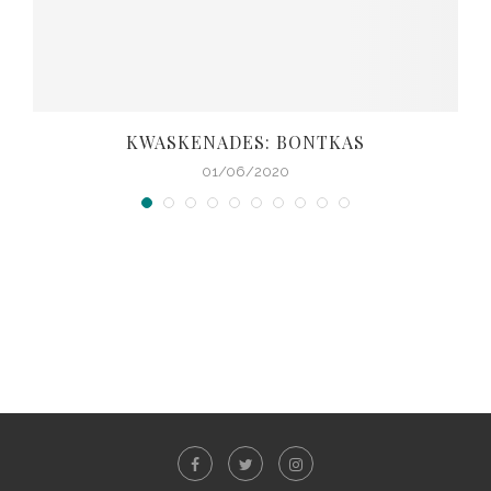
KWASKENADES: BONTKAS
01/06/2020