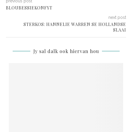
previous post
BLOUBESSIEKONFYT
next post
STERKOS: HANNELIE WARREN SE HOLLANDSE
SLAAI
Jy sal dalk ook hiervan hou