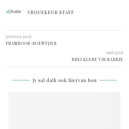
VROUEKEUR STAFF
previous post
FRAMBOOS-SOENTJIES
next post
BREI KLERE VIR BARBIE
Jy sal dalk ook hiervan hou