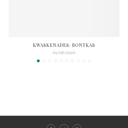
KWASKENADES: BONTKAS
01/06/2020