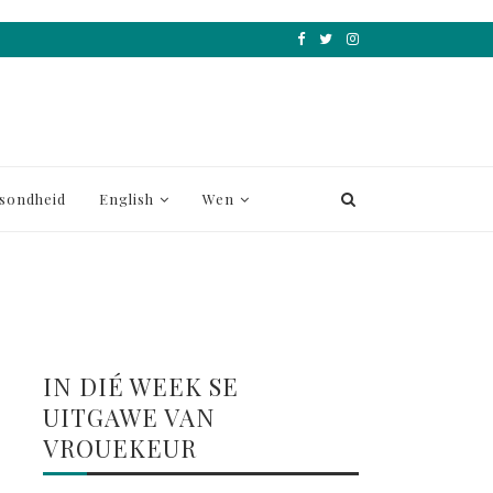
sondheid
English
Wen
IN DIÉ WEEK SE
UITGAWE VAN
VROUEKEUR