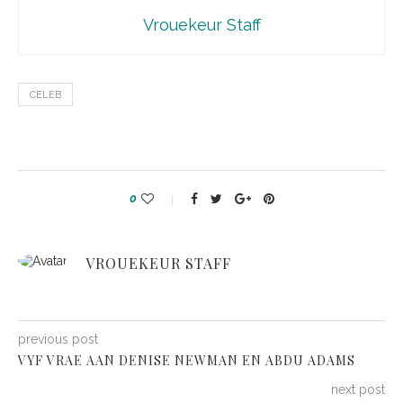
Vrouekeur Staff
CELEB
0
VROUEKEUR STAFF
previous post
VYF VRAE AAN DENISE NEWMAN EN ABDU ADAMS
next post