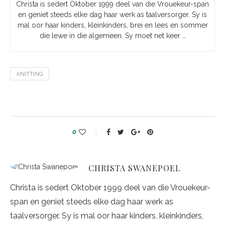
Christa is sedert Oktober 1999 deel van die Vrouekeur-span
en geniet steeds elke dag haar werk as taalversorger. Sy is
mal oor haar kinders, kleinkinders, brei en lees en sommer
die lewe in die algemeen. Sy moet net keer …
KNITTING
0
CHRISTA SWANEPOEL
Christa is sedert Oktober 1999 deel van die Vrouekeur-
span en geniet steeds elke dag haar werk as
taalversorger. Sy is mal oor haar kinders, kleinkinders,