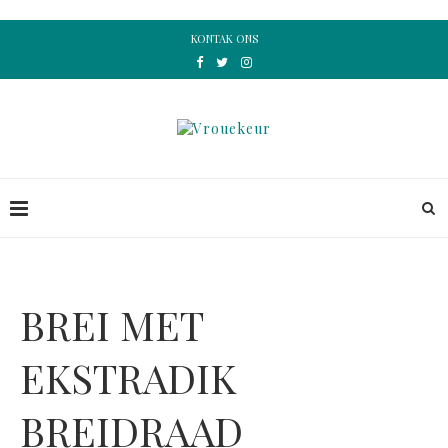
KONTAK ONS
BREI MET
EKSTRADIK
BREIDRAAD