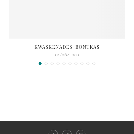
KWASKENADES: BONTKAS
01/06/2020