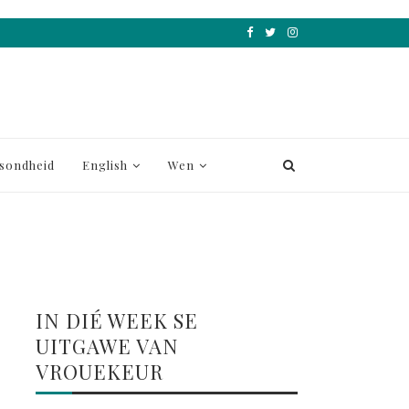
sondheid
English
Wen
IN DIÉ WEEK SE
UITGAWE VAN
VROUEKEUR