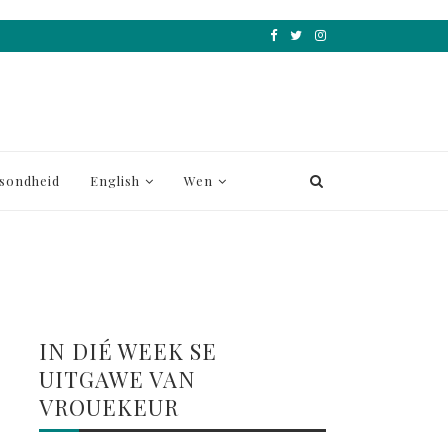
sondheid
English
Wen
IN DIÉ WEEK SE
UITGAWE VAN
VROUEKEUR