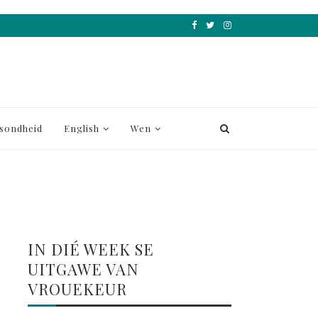
sondheid
English
Wen
IN DIÉ WEEK SE
UITGAWE VAN
VROUEKEUR