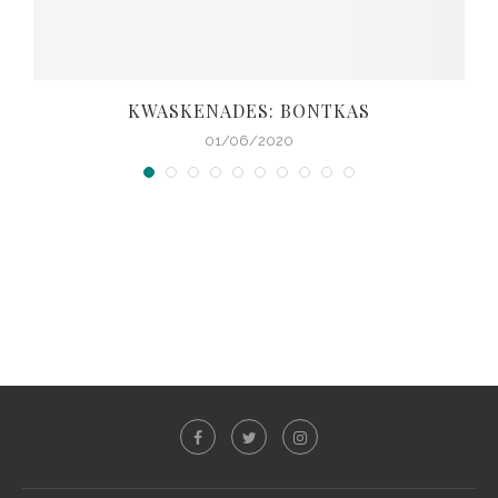
KWASKENADES: BONTKAS
01/06/2020