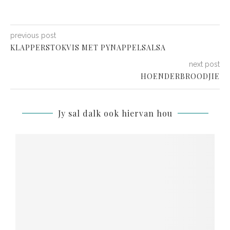
previous post
KLAPPERSTOKVIS MET PYNAPPELSALSA
next post
HOENDERBROODJIE
Jy sal dalk ook hiervan hou