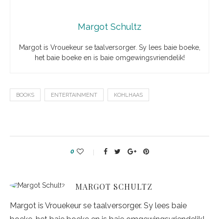
Margot Schultz
Margot is Vrouekeur se taalversorger. Sy lees baie boeke,
het baie boeke en is baie omgewingsvriendelik!
BOOKS
ENTERTAINMENT
KOHLHAAS
0
MARGOT SCHULTZ
Margot is Vrouekeur se taalversorger. Sy lees baie