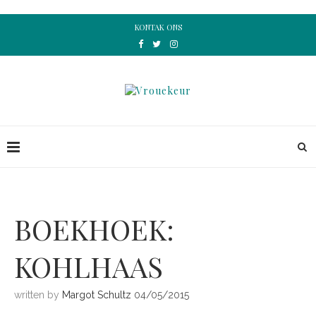
KONTAK ONS
BOEKHOEK:
KOHLHAAS
written by
Margot Schultz
04/05/2015