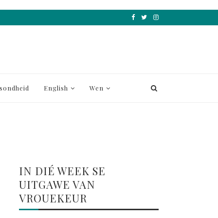
sondheid
English
Wen
IN DIÉ WEEK SE
UITGAWE VAN
VROUEKEUR