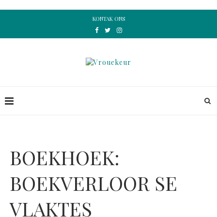
KONTAK ONS
BOEKHOEK:
BOEKVERLOOR SE
VLAKTES