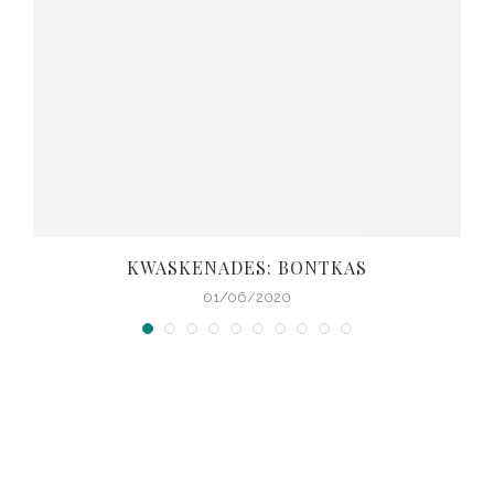
KWASKENADES: BONTKAS
01/06/2020