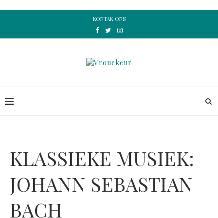
KONTAK ONS
KLASSIEKE MUSIEK:
JOHANN SEBASTIAN
BACH