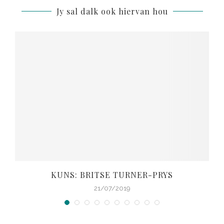
Jy sal dalk ook hiervan hou
KUNS: BRITSE TURNER-PRYS
21/07/2019