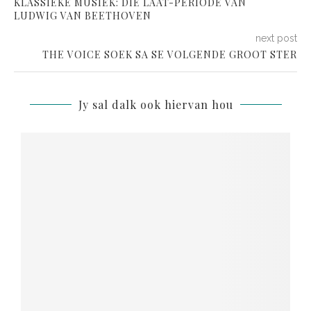
KLASSIEKE MUSIEK: DIE LAAT-PERIODE VAN
LUDWIG VAN BEETHOVEN
next post
THE VOICE SOEK SA SE VOLGENDE GROOT STER
Jy sal dalk ook hiervan hou