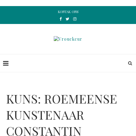
KONTAK ONS
KUNS: ROEMEENSE
KUNSTENAAR
CONSTANTIN