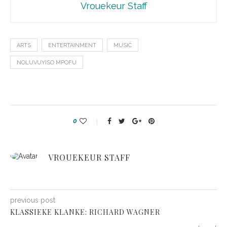
Vrouekeur Staff
ARTS
ENTERTAINMENT
MUSIC
NOLUVUYISO MPOFU
0
VROUEKEUR STAFF
previous post
KLASSIEKE KLANKE: RICHARD WAGNER