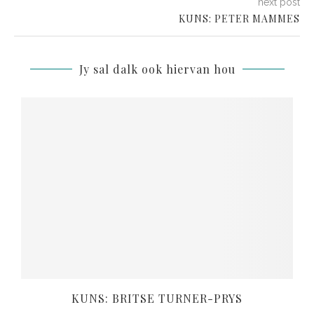
next post
KUNS: PETER MAMMES
Jy sal dalk ook hiervan hou
KUNS: BRITSE TURNER-PRYS