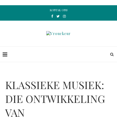
KONTAK ONS
KLASSIEKE MUSIEK:
DIE ONTWIKKELING
VAN