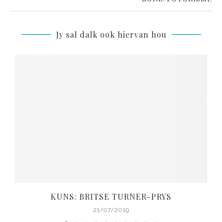
Jy sal dalk ook hiervan hou
KUNS: BRITSE TURNER-PRYS
21/07/2019