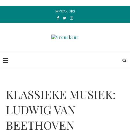
KONTAK ONS
KLASSIEKE MUSIEK:
LUDWIG VAN
BEETHOVEN