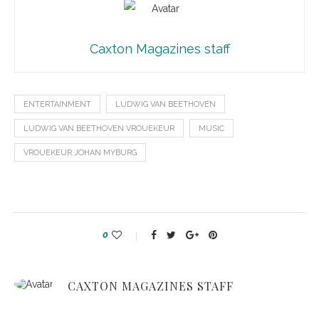
Caxton Magazines staff
ENTERTAINMENT
LUDWIG VAN BEETHOVEN
LUDWIG VAN BEETHOVEN VROUEKEUR
MUSIC
VROUEKEUR JOHAN MYBURG
0
CAXTON MAGAZINES STAFF