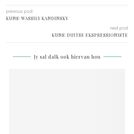
previous post
KUNS: WASSILY KANDINSKY
next post
KUNS: DUITSE EKSPRESSIONISTE
Jy sal dalk ook hiervan hou