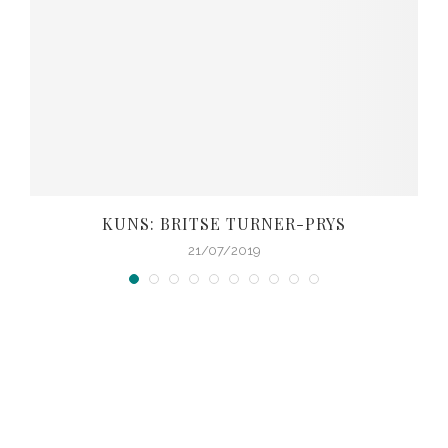
KUNS: BRITSE TURNER-PRYS
21/07/2019