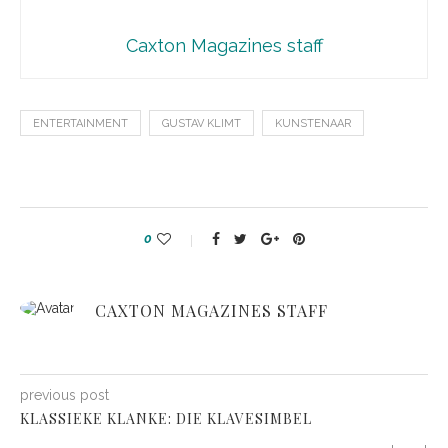
Caxton Magazines staff
ENTERTAINMENT
GUSTAV KLIMT
KUNSTENAAR
0
CAXTON MAGAZINES STAFF
previous post
KLASSIEKE KLANKE: DIE KLAVESIMBEL