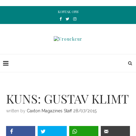
KONTAK ONS
KUNS: GUSTAV KLIMT
written by
Caxton Magazines Staff
28/07/2015