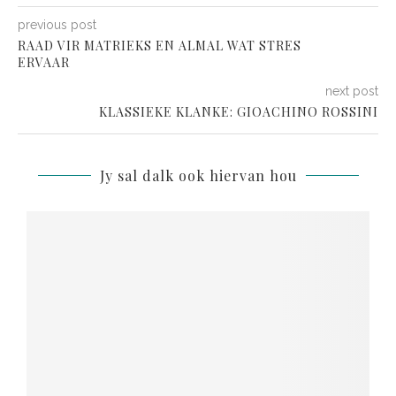
previous post
RAAD VIR MATRIEKS EN ALMAL WAT STRES
ERVAAR
next post
KLASSIEKE KLANKE: GIOACHINO ROSSINI
Jy sal dalk ook hiervan hou